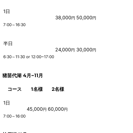
1日
38,000
50,000
円
円
7:00～16:30
半日
24,000
30,000
円
円
6:30～11:30 or 12:00~17:00
猪苗代湖 4月~11月
コース
1名様
2名様
1日
45,000
60,000
円
円
7:00～16:00