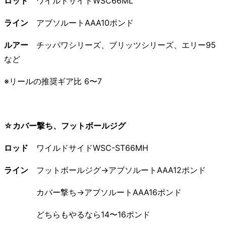
ロッド
ワイルドサイドWSC66ML
ライン
アブソルートAAA10ポンド
ルアー
チッパワシリーズ、ブリッツシリーズ、エリー95
など
※リールの推奨ギア比 6〜7
☆カバー撃ち、フットボールジグ
ロッド
ワイルドサイドWSC-ST66MH
ライン
フットボールジグ→アブソルートAAA12ポンド
カバー撃ち→アブソルートAAA16ポンド
どちらもやるなら14〜16ポンド