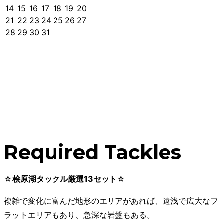
14
15
16
17
18
19
20
21
22
23
24
25
26
27
28
29
30
31
Required Tackles
☆桧原湖タックル厳選13セット☆
複雑で変化に富んだ地形のエリアがあれば、遠浅で広大なフ
ラットエリアもあり、急深な岩盤もある。