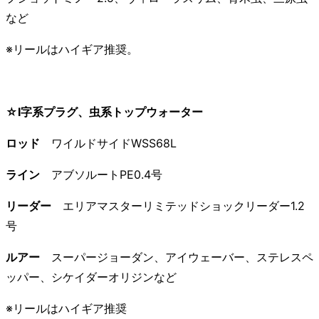
など
※リールはハイギア推奨。
☆I字系プラグ、虫系トップウォーター
ロッド
ワイルドサイドWSS68L
ライン
アブソルートPE0.4号
リーダー
エリアマスターリミテッドショックリーダー1.2
号
ルアー
スーパージョーダン、アイウェーバー、ステレスペ
ッパー、シケイダーオリジンなど
※リールはハイギア推奨