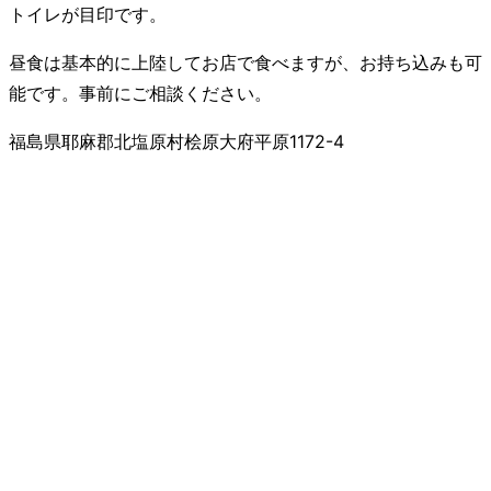
トイレが目印です。
昼食は基本的に上陸してお店で食べますが、お持ち込みも可
能です。事前にご相談ください。
福島県耶麻郡北塩原村桧原大府平原1172-4