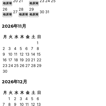
20
21
23
24
25
桧原湖
桧原湖
26
28
29
27
30
31
桧原湖
桧原湖
桧原湖
2026年11月
月
火
水
木
金
土
日
1
2
3
4
5
6
7
8
9
10
11
12
13
14
15
16
17
18
19
20
21
22
23
24
25
26
27
28
29
30
2026年12月
月
火
水
木
金
土
日
1
2
3
4
5
6
7
8
9
10
11
12
13