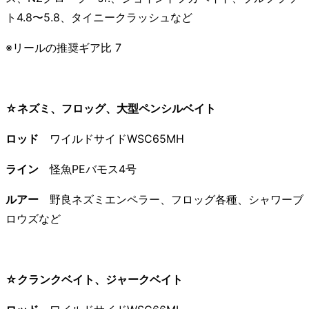
ト4.8〜5.8、タイニークラッシュなど
※リールの推奨ギア比 7
☆ネズミ、フロッグ、大型ペンシルベイト
ロッド
ワイルドサイドWSC65MH
ライン
怪魚PEバモス4号
ルアー
野良ネズミエンペラー、フロッグ各種、シャワーブ
ロウズなど
☆クランクベイト、ジャークベイト