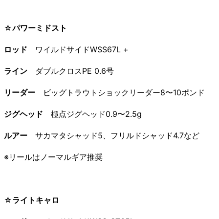
☆パワーミドスト
ロッド
ワイルドサイドWSS67L +
ライン
ダブルクロスPE 0.6号
リーダー
ビッグトラウトショックリーダー8〜10ポンド
ジグヘッド
極点ジグヘッド0.9〜2.5g
ルアー
サカマタシャッド5、フリルドシャッド4.7など
※リールはノーマルギア推奨
☆ライトキャロ