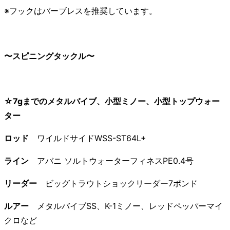
※フックはバーブレスを推奨しています。
〜スピニングタックル〜
☆7gまでのメタルバイブ、小型ミノー、小型トップウォー
ター
ロッド
ワイルドサイドWSS-ST64L+
ライン
アバニ ソルトウォーターフィネスPE0.4号
リーダー
ビッグトラウトショックリーダー7ポンド
ルアー
メタルバイブSS、K-1ミノー、レッドペッパーマイ
クロなど