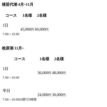
猪苗代湖 4月~11月
コース
1名様
2名様
1日
45,000
60,000
円
円
7:00～16:00
桧原湖 11月~
コース
1名様
2名様
1日
36,000
48,000
円
円
7:00～16:00
半日
24,000
30,000
円
円
7:00～16:00の間で5時間