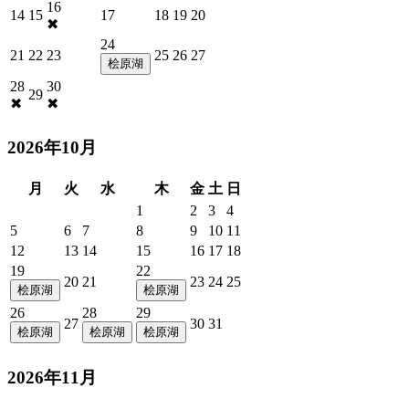
16
14
15
17
18
19
20
✖
24
21
22
23
25
26
27
桧原湖
28
30
29
✖
✖
2026年10月
月
火
水
木
金
土
日
1
2
3
4
5
6
7
8
9
10
11
12
13
14
15
16
17
18
19
22
20
21
23
24
25
桧原湖
桧原湖
26
28
29
27
30
31
桧原湖
桧原湖
桧原湖
2026年11月