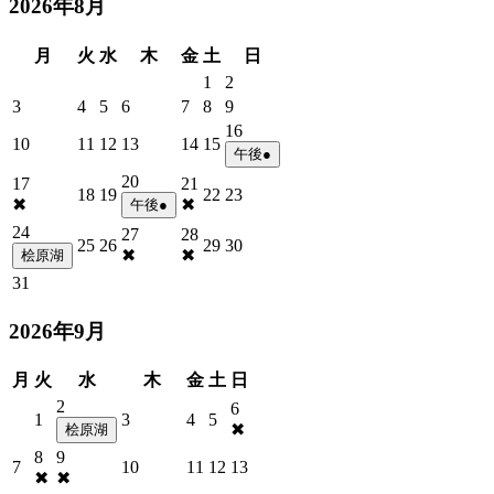
2026年8月
月
火
水
木
金
土
日
1
2
3
4
5
6
7
8
9
16
10
11
12
13
14
15
午後●
20
17
21
18
19
22
23
✖
✖
午後●
24
27
28
25
26
29
30
✖
✖
桧原湖
31
2026年9月
月
火
水
木
金
土
日
2
6
1
3
4
5
✖
桧原湖
8
9
7
10
11
12
13
✖
✖