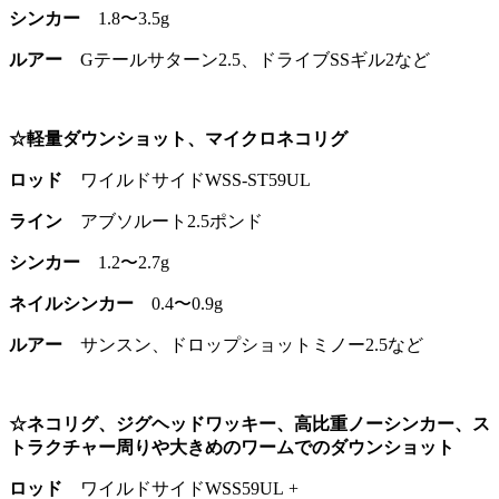
シンカー
1.8〜3.5g
ルアー
Gテールサターン2.5、ドライブSSギル2など
☆軽量ダウンショット、マイクロネコリグ
ロッド
ワイルドサイドWSS-ST59UL
ライン
アブソルート2.5ポンド
シンカー
1.2〜2.7g
ネイルシンカー
0.4〜0.9g
ルアー
サンスン、ドロップショットミノー2.5など
☆ネコリグ、ジグヘッドワッキー、高比重ノーシンカー、ス
トラクチャー周りや大きめのワームでのダウンショット
ロッド
ワイルドサイドWSS59UL +