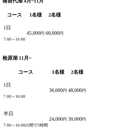
猪苗代湖 4月~11月
コース
1名様
2名様
1日
45,000
60,000
円
円
7:00～16:00
桧原湖 11月~
コース
1名様
2名様
1日
36,000
48,000
円
円
7:00～16:00
半日
24,000
30,000
円
円
7:00～16:00の間で5時間