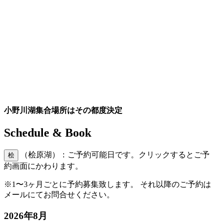
小野川湖集合場所はその都度決定
Schedule & Book
（桧原湖）：ご予約可能日です。クリックするとご予
桧
約画面にかわります。
※1〜3ヶ月ごとに予約募集致します。 それ以降のご予約は
メールにてお問合せください。
2026年8月