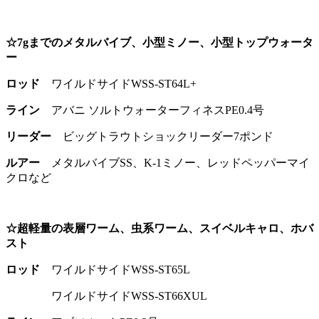
☆7gまでのメタルバイブ、小型ミノー、小型トップウォータ
ー
ロッド
ワイルドサイドWSS-ST64L+
ライン
アバニ ソルトウォーターフィネスPE0.4号
リーダー
ビッグトラウトショックリーダー7ポンド
ルアー
メタルバイブSS、K-1ミノー、レッドペッパーマイ
クロなど
☆超軽量の表層ワーム、虫系ワーム、スイベルキャロ、ホバ
スト
ロッド
ワイルドサイドWSS-ST65L
ワイルドサイドWSS-ST66XUL