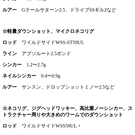
ルアー
Gテールサターン2.5、ドライブSSギル2など
☆軽量ダウンショット、マイクロネコリグ
ロッド
ワイルドサイドWSS-ST59UL
ライン
アブソルート2.5ポンド
シンカー
1.2〜2.7g
ネイルシンカー
0.4〜0.9g
ルアー
サンスン、ドロップショットミノー2.5など
☆ネコリグ、ジグヘッドワッキー、高比重ノーシンカー、ス
トラクチャー周りや大きめのワームでのダウンショット
ロッド
ワイルドサイドWSS59UL +