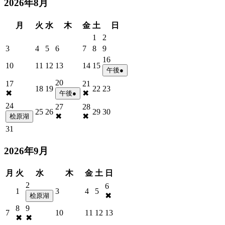
2026年8月
月
火
水
木
金
土
日
1
2
3
4
5
6
7
8
9
16
10
11
12
13
14
15
午後●
20
17
21
18
19
22
23
✖
✖
午後●
24
27
28
25
26
29
30
✖
✖
桧原湖
31
2026年9月
月
火
水
木
金
土
日
2
6
1
3
4
5
✖
桧原湖
8
9
7
10
11
12
13
✖
✖