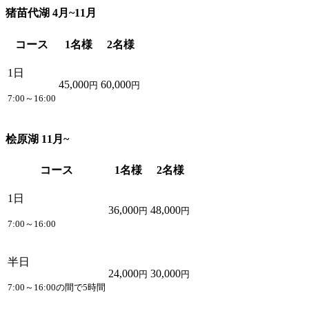
猪苗代湖 4月~11月
コース
1名様
2名様
1日
45,000
60,000
円
円
7:00～16:00
桧原湖 11月~
コース
1名様
2名様
1日
36,000
48,000
円
円
7:00～16:00
半日
24,000
30,000
円
円
7:00～16:00の間で5時間