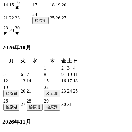
16
14
15
17
18
19
20
✖
24
21
22
23
25
26
27
桧原湖
28
30
29
✖
✖
2026年10月
月
火
水
木
金
土
日
1
2
3
4
5
6
7
8
9
10
11
12
13
14
15
16
17
18
19
22
20
21
23
24
25
桧原湖
桧原湖
26
28
29
27
30
31
桧原湖
桧原湖
桧原湖
2026年11月