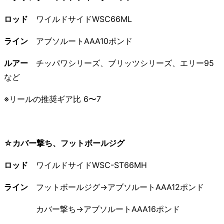
ロッド
ワイルドサイドWSC66ML
ライン
アブソルートAAA10ポンド
ルアー
チッパワシリーズ、ブリッツシリーズ、エリー95
など
※リールの推奨ギア比 6〜7
☆カバー撃ち、フットボールジグ
ロッド
ワイルドサイドWSC-ST66MH
ライン
フットボールジグ→アブソルートAAA12ポンド
カバー撃ち→アブソルートAAA16ポンド