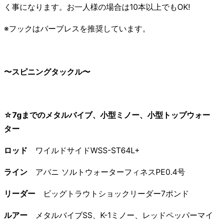
く事になります。お一人様の場合は10本以上でもOK!
※フックはバーブレスを推奨しています。
〜スピニングタックル〜
☆7gまでのメタルバイブ、小型ミノー、小型トップウォー
ター
ロッド
ワイルドサイドWSS-ST64L+
ライン
アバニ ソルトウォーターフィネスPE0.4号
リーダー
ビッグトラウトショックリーダー7ポンド
ルアー
メタルバイブSS、K-1ミノー、レッドペッパーマイ