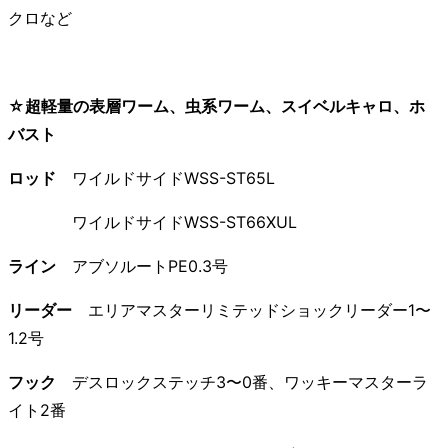
クロなど
☆超軽量の表層ワーム、虫系ワーム、スイベルキャロ、ホ
バスト
ロッド
ワイルドサイドWSS-ST65L
ワイルドサイドWSS-ST66XUL
ライン
アブソルートPE0.3号
リーダー
エリアマスターリミテッドショックリーダー1〜
1.2号
フック
デスロックステッチ3〜0番、ワッキーマスターラ
イト2番