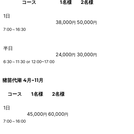
コース
1名様
2名様
1日
38,000
50,000
円
円
7:00～16:30
半日
24,000
30,000
円
円
6:30～11:30 or 12:00~17:00
猪苗代湖 4月~11月
コース
1名様
2名様
1日
45,000
60,000
円
円
7:00～16:00