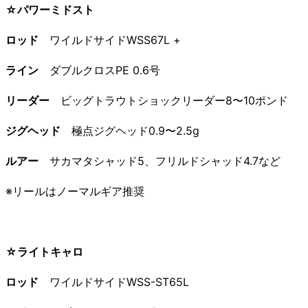
☆パワーミドスト
ロッド
ワイルドサイドWSS67L +
ライン
ダブルクロスPE 0.6号
リーダー
ビッグトラウトショックリーダー8〜10ポンド
ジグヘッド
極点ジグヘッド0.9〜2.5g
ルアー
サカマタシャッド5、フリルドシャッド4.7など
※リールはノーマルギア推奨
☆ライトキャロ
ロッド
ワイルドサイドWSS-ST65L