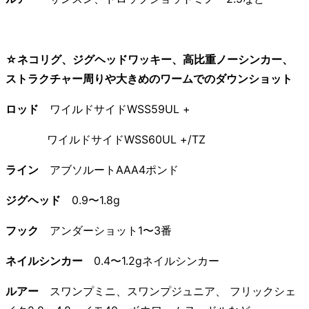
☆ネコリグ、ジグヘッドワッキー、高比重ノーシンカー、
ストラクチャー周りや大きめのワームでのダウンショット
ロッド
ワイルドサイドWSS59UL +
ワイルドサイドWSS60UL +/TZ
ライン
アブソルートAAA4ポンド
ジグヘッド
0.9〜1.8g
フック
アンダーショット1〜3番
ネイルシンカー
0.4〜1.2gネイルシンカー
ルアー
スワンプミニ、スワンプジュニア、 フリックシェ