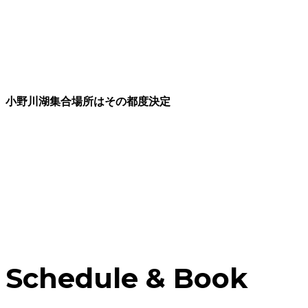
小野川湖集合場所はその都度決定
Schedule & Book