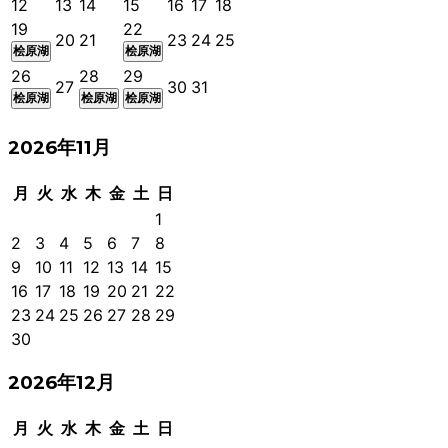
12
13
14
15
16
17
18
19
22
20
21
23
24
25
桧原湖
桧原湖
26
28
29
27
30
31
桧原湖
桧原湖
桧原湖
2026年11月
月
火
水
木
金
土
日
1
2
3
4
5
6
7
8
9
10
11
12
13
14
15
16
17
18
19
20
21
22
23
24
25
26
27
28
29
30
2026年12月
月
火
水
木
金
土
日