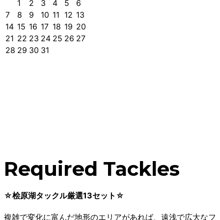
1
2
3
4
5
6
7
8
9
10
11
12
13
14
15
16
17
18
19
20
21
22
23
24
25
26
27
28
29
30
31
Required Tackles
☆桧原湖タックル厳選13セット☆
複雑で変化に富んだ地形のエリアがあれば、遠浅で広大なフ