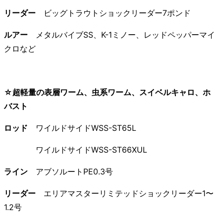
リーダー
ビッグトラウトショックリーダー7ポンド
ルアー
メタルバイブSS、K-1ミノー、レッドペッパーマイ
クロなど
☆超軽量の表層ワーム、虫系ワーム、スイベルキャロ、ホ
バスト
ロッド
ワイルドサイドWSS-ST65L
ワイルドサイドWSS-ST66XUL
ライン
アブソルートPE0.3号
リーダー
エリアマスターリミテッドショックリーダー1〜
1.2号