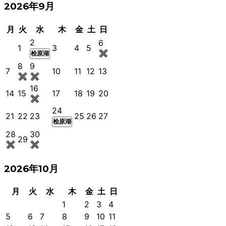
2026年9月
月
火
水
木
金
土
日
2
6
1
3
4
5
✖
桧原湖
8
9
7
10
11
12
13
✖
✖
16
14
15
17
18
19
20
✖
24
21
22
23
25
26
27
桧原湖
28
30
29
✖
✖
2026年10月
月
火
水
木
金
土
日
1
2
3
4
5
6
7
8
9
10
11