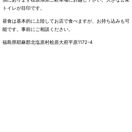
トイレが目印です。
昼食は基本的に上陸してお店で食べますが、お持ち込みも可
能です。事前にご相談ください。
福島県耶麻郡北塩原村桧原大府平原1172-4