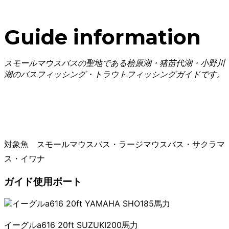
Guide information
スモールマウスバスの聖地である桧原湖・猪苗代湖・小野川
湖のバスフィッシング・トラウトフィッシングガイドです。
対象魚 スモールマウスバス・ラージマウスバス・サクラマ
ス・イワナ
ガイド使用ボート
イーグルa616 20ft SUZUKI200馬力