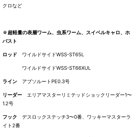
クロなど
☆超軽量の表層ワーム、虫系ワーム、スイベルキャロ、ホ
バスト
ロッド
ワイルドサイドWSS-ST65L
ワイルドサイドWSS-ST66XUL
ライン
アブソルートPE0.3号
リーダー
エリアマスターリミテッドショックリーダー1〜
1.2号
フック
デスロックステッチ3〜0番、ワッキーマスターラ
イト2番