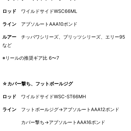
ロッド
ワイルドサイドWSC66ML
ライン
アブソルートAAA10ポンド
ルアー
チッパワシリーズ、ブリッツシリーズ、エリー95
など
※リールの推奨ギア比 6〜7
☆カバー撃ち、フットボールジグ
ロッド
ワイルドサイドWSC-ST66MH
ライン
フットボールジグ→アブソルートAAA12ポンド
カバー撃ち→アブソルートAAA16ポンド