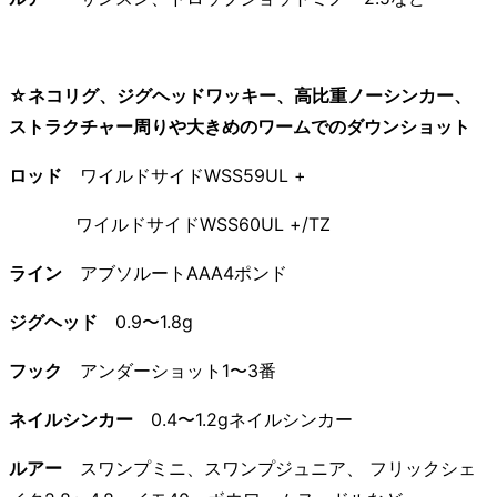
☆ネコリグ、ジグヘッドワッキー、高比重ノーシンカー、
ストラクチャー周りや大きめのワームでのダウンショット
ロッド
ワイルドサイドWSS59UL +
ワイルドサイドWSS60UL +/TZ
ライン
アブソルートAAA4ポンド
ジグヘッド
0.9〜1.8g
フック
アンダーショット1〜3番
ネイルシンカー
0.4〜1.2gネイルシンカー
ルアー
スワンプミニ、スワンプジュニア、 フリックシェ