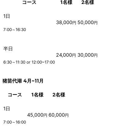
コース
1名様
2名様
1日
38,000
50,000
円
円
7:00～16:30
半日
24,000
30,000
円
円
6:30～11:30 or 12:00~17:00
猪苗代湖 4月~11月
コース
1名様
2名様
1日
45,000
60,000
円
円
7:00～16:00