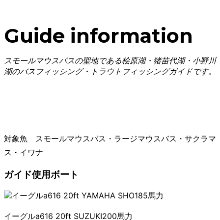
Guide information
スモールマウスバスの聖地である桧原湖・猪苗代湖・小野川
湖のバスフィッシング・トラウトフィッシングガイドです。
対象魚 スモールマウスバス・ラージマウスバス・サクラマ
ス・イワナ
ガイド使用ボート
イーグルa616 20ft SUZUKI200馬力