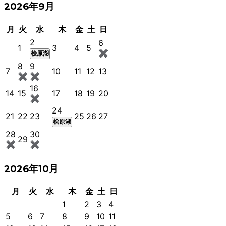
2026年9月
月
火
水
木
金
土
日
2
6
1
3
4
5
✖
桧原湖
8
9
7
10
11
12
13
✖
✖
16
14
15
17
18
19
20
✖
24
21
22
23
25
26
27
桧原湖
28
30
29
✖
✖
2026年10月
月
火
水
木
金
土
日
1
2
3
4
5
6
7
8
9
10
11