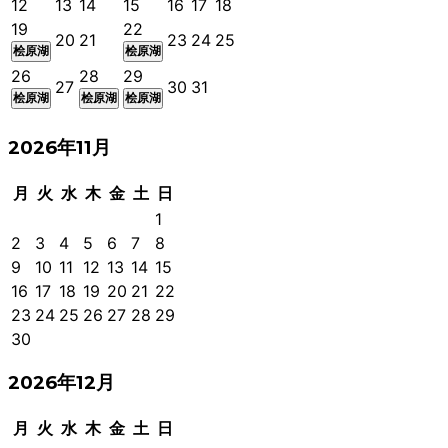
12
13
14
15
16
17
18
19
22
20
21
23
24
25
桧原湖
桧原湖
26
28
29
27
30
31
桧原湖
桧原湖
桧原湖
2026年11月
月
火
水
木
金
土
日
1
2
3
4
5
6
7
8
9
10
11
12
13
14
15
16
17
18
19
20
21
22
23
24
25
26
27
28
29
30
2026年12月
月
火
水
木
金
土
日