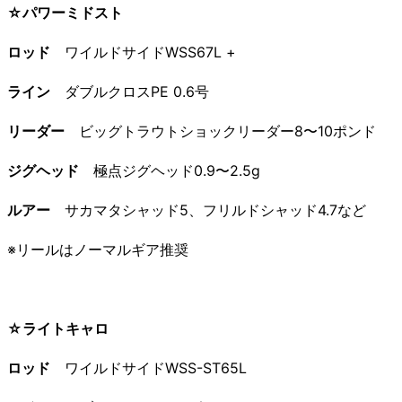
☆パワーミドスト
ロッド
ワイルドサイドWSS67L +
ライン
ダブルクロスPE 0.6号
リーダー
ビッグトラウトショックリーダー8〜10ポンド
ジグヘッド
極点ジグヘッド0.9〜2.5g
ルアー
サカマタシャッド5、フリルドシャッド4.7など
※リールはノーマルギア推奨
☆ライトキャロ
ロッド
ワイルドサイドWSS-ST65L