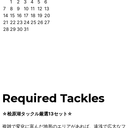
1
2
3
4
5
6
7
8
9
10
11
12
13
14
15
16
17
18
19
20
21
22
23
24
25
26
27
28
29
30
31
Required Tackles
☆桧原湖タックル厳選13セット☆
複雑で変化に富んだ地形のエリアがあれば、遠浅で広大なフ