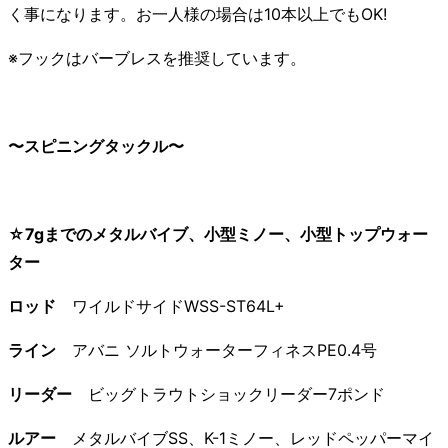
く事になります。お一人様の場合は10本以上でもOK!
※フックはバーブレスを推奨しています。
〜スピニングタックル〜
☆7gまでのメタルバイブ、小型ミノー、小型トップウォー
ター
ロッド
ワイルドサイドWSS-ST64L+
ライン
アバニ ソルトウォーターフィネスPE0.4号
リーダー
ビッグトラウトショックリーダー7ポンド
ルアー
メタルバイブSS、K-1ミノー、レッドペッパーマイ