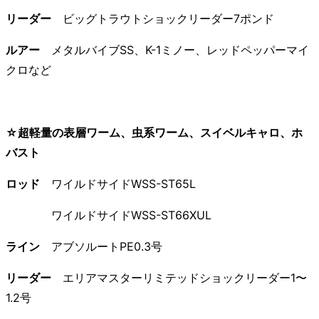
リーダー
ビッグトラウトショックリーダー7ポンド
ルアー
メタルバイブSS、K-1ミノー、レッドペッパーマイ
クロなど
☆超軽量の表層ワーム、虫系ワーム、スイベルキャロ、ホ
バスト
ロッド
ワイルドサイドWSS-ST65L
ワイルドサイドWSS-ST66XUL
ライン
アブソルートPE0.3号
リーダー
エリアマスターリミテッドショックリーダー1〜
1.2号