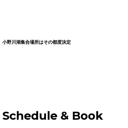
小野川湖集合場所はその都度決定
Schedule & Book