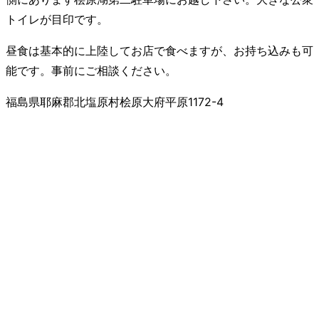
トイレが目印です。
昼食は基本的に上陸してお店で食べますが、お持ち込みも可
能です。事前にご相談ください。
福島県耶麻郡北塩原村桧原大府平原1172-4