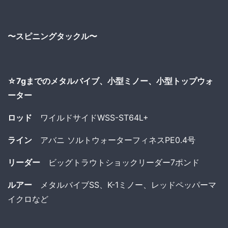
〜スピニングタックル〜
☆7gまでのメタルバイブ、小型ミノー、小型トップウォ
ーター
ロッド
ワイルドサイドWSS-ST64L+
ライン
アバニ ソルトウォーターフィネスPE0.4号
リーダー
ビッグトラウトショックリーダー7ポンド
ルアー
メタルバイブSS、K-1ミノー、レッドペッパーマ
イクロなど