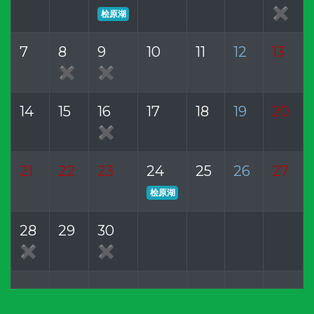
✖
桧原湖
7
8
9
10
11
12
13
✖
✖
14
15
16
17
18
19
20
✖
21
22
23
24
25
26
27
桧原湖
28
29
30
✖
✖