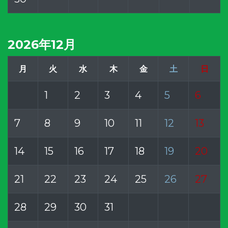
2026年12月
月
火
水
木
金
土
日
1
2
3
4
5
6
7
8
9
10
11
12
13
14
15
16
17
18
19
20
21
22
23
24
25
26
27
28
29
30
31