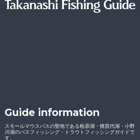
Guide information
スモールマウスバスの聖地である桧原湖・猪苗代湖・小野
川湖のバスフィッシング・トラウトフィッシングガイドで
す。