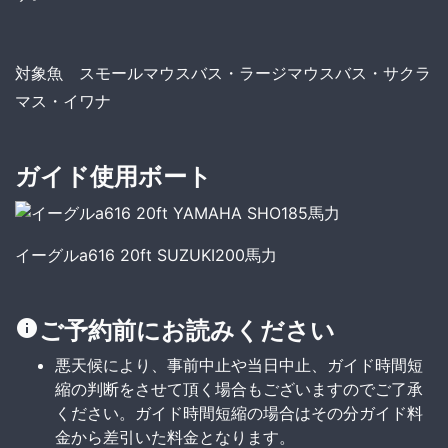
対象魚 スモールマウスバス・ラージマウスバス・サクラ
マス・イワナ
ガイド使用ボート
イーグルa616 20ft SUZUKI200馬力
ご予約前にお読みください
悪天候により、事前中止や当日中止、ガイド時間短
縮の判断をさせて頂く場合もございますのでご了承
ください。ガイド時間短縮の場合はその分ガイド料
金から差引いた料金となります。