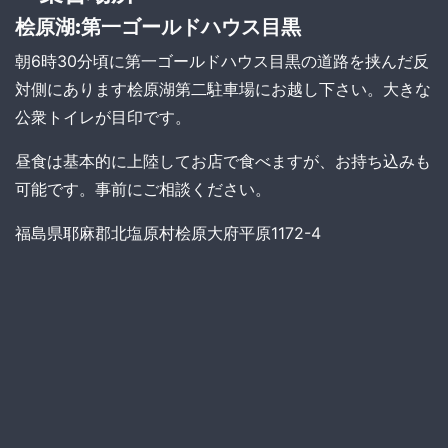
桧原湖:第一ゴールドハウス目黒
朝6時30分頃に第一ゴールドハウス目黒の道路を挟んだ反
対側にあります桧原湖第二駐車場にお越し下さい。大きな
公衆トイレが目印です。
昼食は基本的に上陸してお店で食べますが、お持ち込みも
可能です。事前にご相談ください。
福島県耶麻郡北塩原村桧原大府平原1172-4