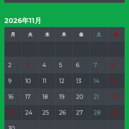
2026年11月
月
火
水
木
金
土
日
1
2
3
4
5
6
7
8
9
10
11
12
13
14
15
16
17
18
19
20
21
22
23
24
25
26
27
28
29
30