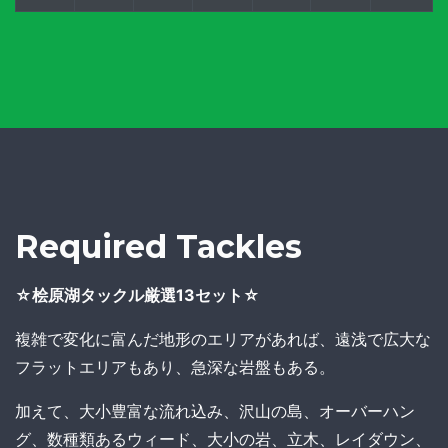
Required Tackles
☆桧原湖タックル厳選13セット☆
複雑で変化に富んだ地形のエリアがあれば、遠浅で広大な
フラットエリアもあり、急深な岩盤もある。
加えて、大小豊富な流れ込み、沢山の島、オーバーハン
グ、数種類あるウィード、大小の岩、立木、レイダウン、