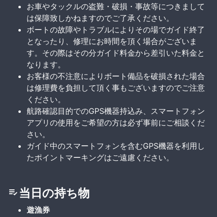
お車やタックルの盗難・破損・事故等につきまして
は保障致しかねますのでご了承ください。
ボートの故障やトラブルによりその場でガイド終了
となったり、修理にお時間を頂く場合がございま
す。その際はその分ガイド料金から差引いた料金と
なります。
お客様の不注意によりボート備品を破損された場合
は修理費を負担して頂く事もございますのでご注意
ください。
航路確認目的でのGPS機器持込み、スマートフォン
アプリの使用をご希望の方は必ず事前にご相談くだ
さい。
ガイド中のスマートフォンを含むGPS機器を利用し
たポイントマーキングはご遠慮ください。
当日の持ち物
遊漁券