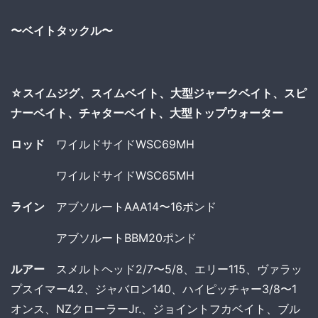
〜ベイトタックル〜
☆スイムジグ、スイムベイト、大型ジャークベイト、スピ
ナーベイト、チャターベイト、大型トップウォーター
ロッド
ワイルドサイドWSC69MH
ワイルドサイドWSC65MH
ライン
アブソルートAAA14〜16ポンド
アブソルートBBM20ポンド
ルアー
スメルトヘッド2/7〜5/8、エリー115、ヴァラッ
プスイマー4.2、ジャバロン140、ハイピッチャー3/8〜1
オンス、NZクローラーJr.、ジョイントフカベイト、ブル