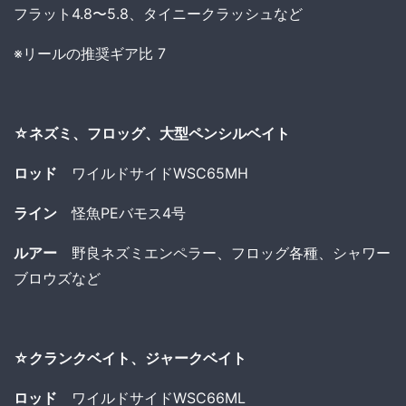
フラット4.8〜5.8、タイニークラッシュなど
※リールの推奨ギア比 7
☆ネズミ、フロッグ、大型ペンシルベイト
ロッド
ワイルドサイドWSC65MH
ライン
怪魚PEバモス4号
ルアー
野良ネズミエンペラー、フロッグ各種、シャワー
ブロウズなど
☆クランクベイト、ジャークベイト
ロッド
ワイルドサイドWSC66ML