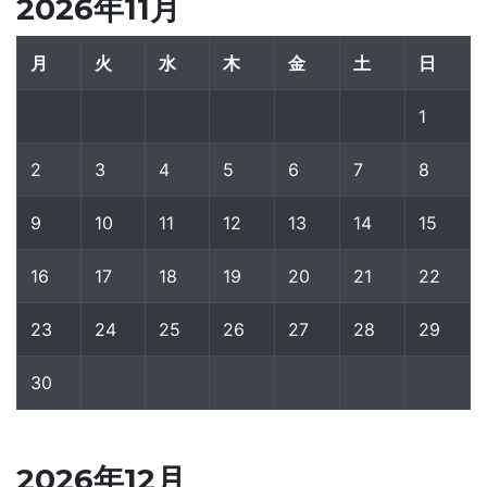
2026年11月
月
火
水
木
金
土
日
1
2
3
4
5
6
7
8
9
10
11
12
13
14
15
16
17
18
19
20
21
22
23
24
25
26
27
28
29
30
2026年12月