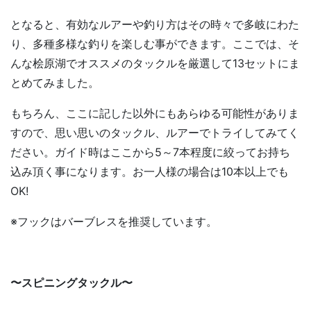
となると、有効なルアーや釣り方はその時々で多岐にわた
り、多種多様な釣りを楽しむ事ができます。ここでは、そ
んな桧原湖でオススメのタックルを厳選して13セットにま
とめてみました。
もちろん、ここに記した以外にもあらゆる可能性がありま
すので、思い思いのタックル、ルアーでトライしてみてく
ださい。ガイド時はここから5～7本程度に絞ってお持ち
込み頂く事になります。お一人様の場合は10本以上でも
OK!
※フックはバーブレスを推奨しています。
〜スピニングタックル〜