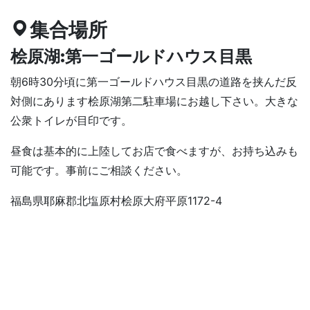
集合場所
桧原湖:第一ゴールドハウス目黒
朝6時30分頃に第一ゴールドハウス目黒の道路を挟んだ反
対側にあります桧原湖第二駐車場にお越し下さい。大きな
公衆トイレが目印です。
昼食は基本的に上陸してお店で食べますが、お持ち込みも
可能です。事前にご相談ください。
福島県耶麻郡北塩原村桧原大府平原1172-4