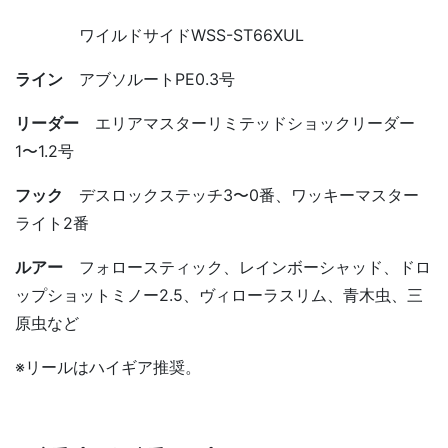
ワイルドサイドWSS-ST66XUL
ライン
アブソルートPE0.3号
リーダー
エリアマスターリミテッドショックリーダー
1〜1.2号
フック
デスロックステッチ3〜0番、ワッキーマスター
ライト2番
ルアー
フォロースティック、レインボーシャッド、ドロ
ップショットミノー2.5、ヴィローラスリム、青木虫、三
原虫など
※リールはハイギア推奨。