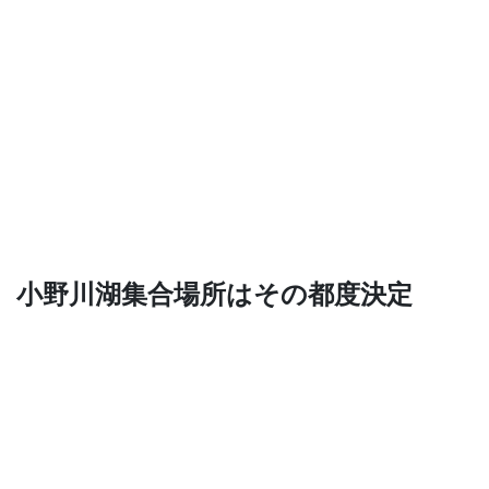
小野川湖集合場所はその都度決定