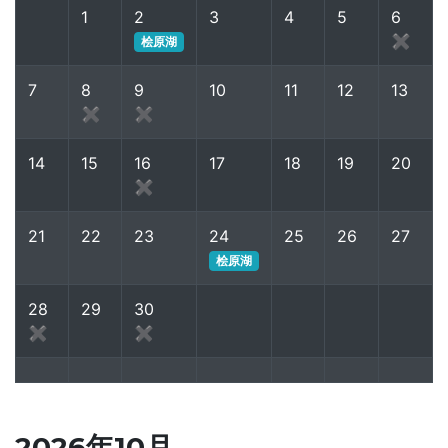
1
2
3
4
5
6
✖
桧原湖
7
8
9
10
11
12
13
✖
✖
14
15
16
17
18
19
20
✖
21
22
23
24
25
26
27
桧原湖
28
29
30
✖
✖
2026年10月