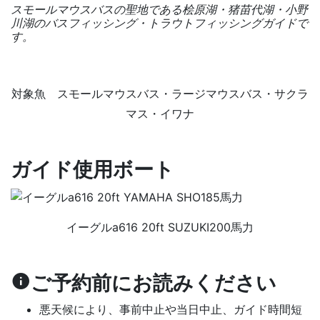
スモールマウスバスの聖地である桧原湖・猪苗代湖・小野
川湖のバスフィッシング・トラウトフィッシングガイドで
す。
対象魚 スモールマウスバス・ラージマウスバス・サクラ
マス・イワナ
ガイド使用ボート
イーグルa616 20ft SUZUKI200馬力
ご予約前にお読みください
悪天候により、事前中止や当日中止、ガイド時間短