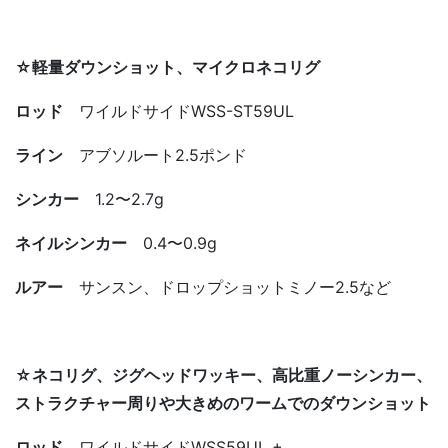
☆軽量ダウンショット、マイクロネコリグ
ロッド
ワイルドサイドWSS-ST59UL
ライン
アブソルート2.5ポンド
シンカー
1.2〜2.7g
ネイルシンカー
0.4〜0.9g
ルアー
サンスン、ドロップショットミノー2.5など
☆ネコリグ、ジグヘッドワッキー、高比重ノーシンカー、
ストラクチャー周りや大きめのワームでのダウンショット
ロッド
ワイルドサイドWSS59UL +