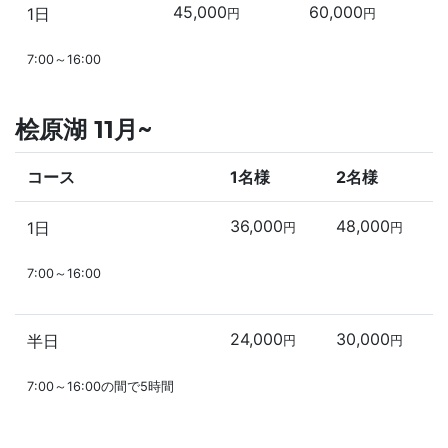
45,000
60,000
1日
円
円
7:00～16:00
桧原湖 11月~
コース
1名様
2名様
36,000
48,000
1日
円
円
7:00～16:00
24,000
30,000
半日
円
円
7:00～16:00の間で5時間