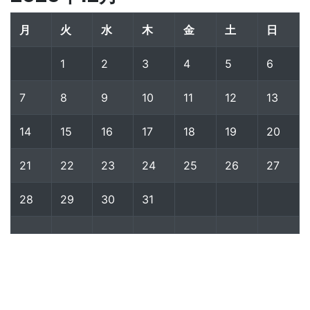
月
火
水
木
金
土
日
1
2
3
4
5
6
7
8
9
10
11
12
13
14
15
16
17
18
19
20
21
22
23
24
25
26
27
28
29
30
31