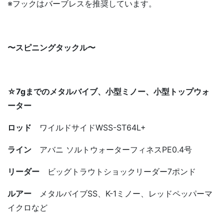
※フックはバーブレスを推奨しています。
〜スピニングタックル〜
☆7gまでのメタルバイブ、小型ミノー、小型トップウォ
ーター
ロッド
ワイルドサイドWSS-ST64L+
ライン
アバニ ソルトウォーターフィネスPE0.4号
リーダー
ビッグトラウトショックリーダー7ポンド
ルアー
メタルバイブSS、K-1ミノー、レッドペッパーマ
イクロなど