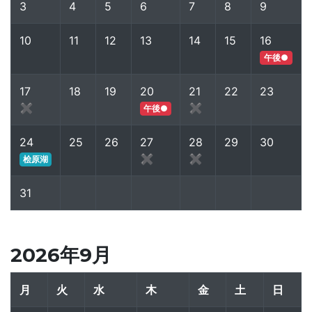
3
4
5
6
7
8
9
10
11
12
13
14
15
16
午後●
17
18
19
20
21
22
23
✖
✖
午後●
24
25
26
27
28
29
30
✖
✖
桧原湖
31
2026年9月
月
火
水
木
金
土
日