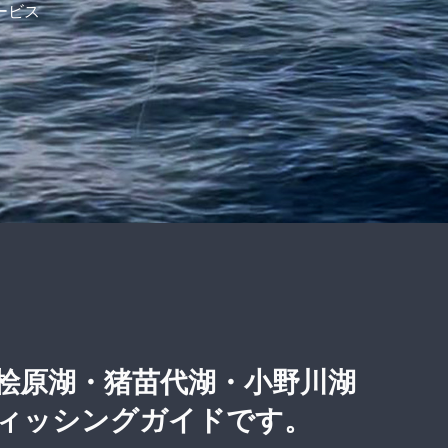
桧原湖・猪苗代湖・小野川湖
ィッシングガイドです。