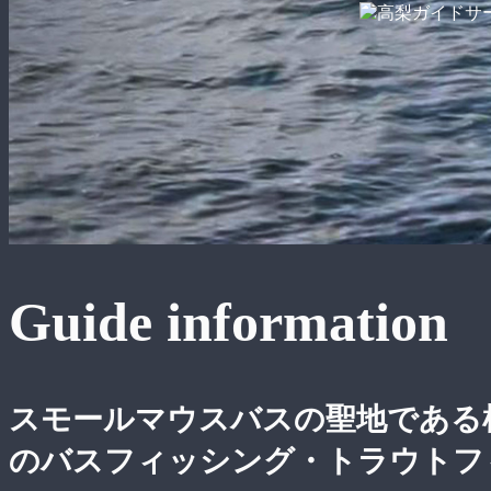
Guide information
スモールマウスバスの聖地である
のバスフィッシング・トラウトフ