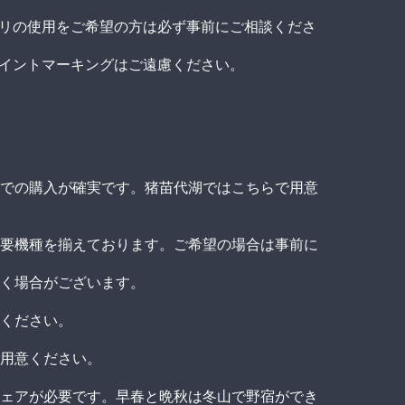
プリの使用をご希望の方は必ず事前にご相談くださ
ポイントマーキングはご遠慮ください。
での購入が確実です。猪苗代湖ではこちらで用意
要機種を揃えております。ご希望の場合は事前に
く場合がございます。
ください。
用意ください。
ェアが必要です。早春と晩秋は冬山で野宿ができ