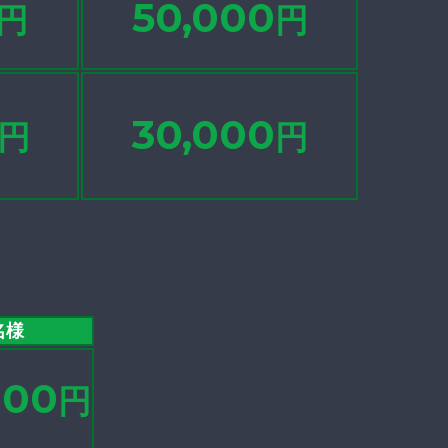
50,000
円
円
30,000
円
円
名様
000
円