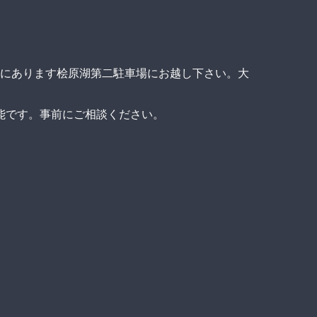
側にあります桧原湖第二駐車場にお越し下さい。大
能です。事前にご相談ください。