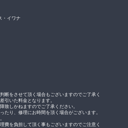
ス・イワナ
判断をさせて頂く場合もございますのでご了承く
差引いた料金となります。
障致しかねますのでご了承ください。
ったり、修理にお時間を頂く場合がございます。
。
理費を負担して頂く事もございますのでご注意く